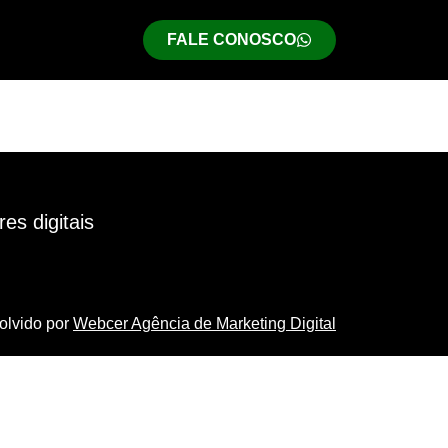
FALE CONOSCO
es digitais
olvido por
Webcer Agência de Marketing Digital