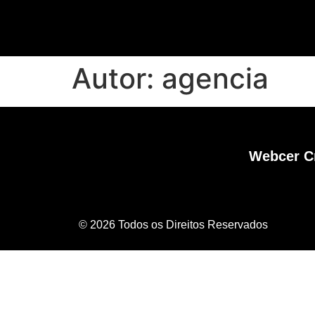
Autor:
agencia
Webcer C
© 2026 Todos os Direitos Reservados